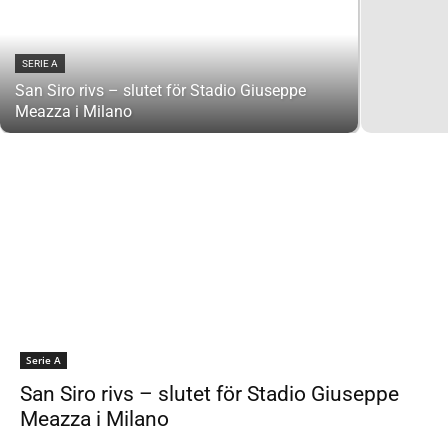
SERIE A
San Siro rivs – slutet för Stadio Giuseppe
Meazza i Milano
Serie A
San Siro rivs – slutet för Stadio Giuseppe
Meazza i Milano