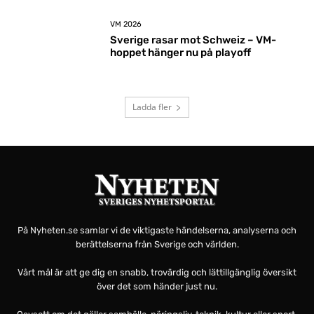
VM 2026
Sverige rasar mot Schweiz – VM-
hoppet hänger nu på playoff
Ladda fler
På Nyheten.se samlar vi de viktigaste händelserna, analyserna och
berättelserna från Sverige och världen.
Vårt mål är att ge dig en snabb, trovärdig och lättillgänglig översikt
över det som händer just nu.