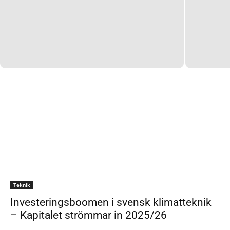
Teknik
Investeringsboomen i svensk klimatteknik
– Kapitalet strömmar in 2025/26