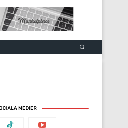
OCIALA MEDIER