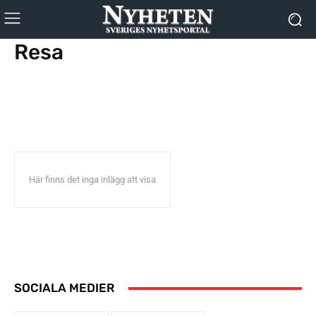
Resa
Här finns det inga inlägg att visa
SOCIALA MEDIER