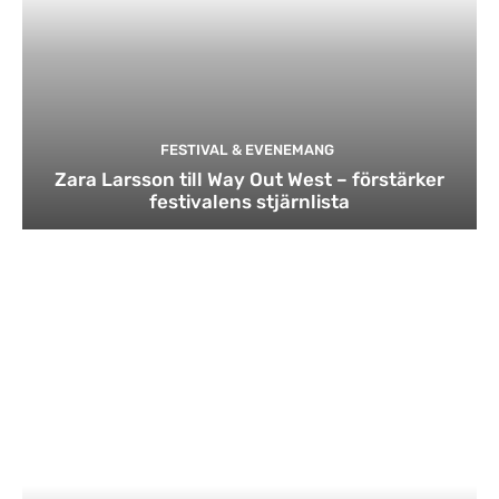
FESTIVAL & EVENEMANG
Zara Larsson till Way Out West – förstärker
festivalens stjärnlista