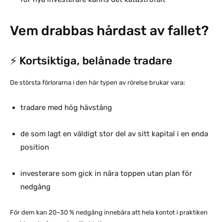
Vem drabbas hårdast av fallet?
⚡ Kortsiktiga, belånade tradare
De största förlorarna i den här typen av rörelse brukar vara:
tradare med hög hävstång
de som lagt en väldigt stor del av sitt kapital i en enda
position
investerare som gick in nära toppen utan plan för
nedgång
För dem kan 20–30 % nedgång innebära att hela kontot i praktiken