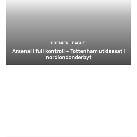
PREMIER LEAGUE
Arsenal i full kontroll – Tottenham utklassat i
nordlondonderbyt