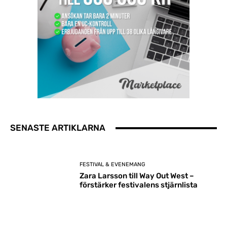
SENASTE ARTIKLARNA
FESTIVAL & EVENEMANG
Zara Larsson till Way Out West –
förstärker festivalens stjärnlista