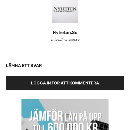
Nyheten.se
https://nyheten.se
LÄMNA ETT SVAR
LOGGA IN FÖR ATT KOMMENTERA